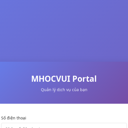
MHOCVUI Portal
Quản lý dịch vụ của bạn
Số điện thoại