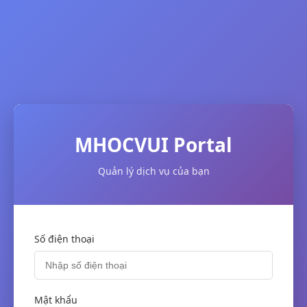
MHOCVUI Portal
Quản lý dịch vụ của bạn
Số điện thoại
Mật khẩu